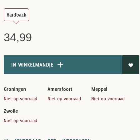
Hardback
34,99
IN WINKELMANDJE
Groningen
Amersfoort
Meppel
Niet op voorraad
Niet op voorraad
Niet op voorraad
Zwolle
Niet op voorraad