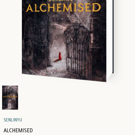
SENLINYU
ALCHEMISED