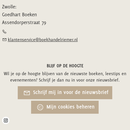
Zwolle:
Goedhart Boeken
Assendorperstraat 79
klantenservice@boekhandelriemer.nl
BLIJF OP DE HOOGTE
Wil je op de hoogte blijven van de nieuwste boeken, leestips en
evenementen? Schrijf je dan nu in voor onze nieuwsbrief.
Schrijf mij in voor de nieuwsbrief
Mijn cookies beheren