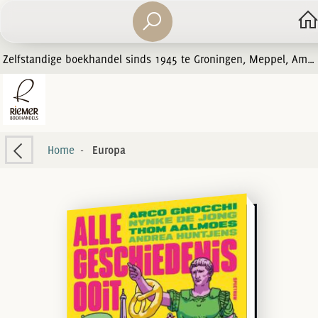
Zelfstandige boekhandel sinds 1945 te Groningen, Meppel, Amersfoort en Zwolle
Home
-
Europa