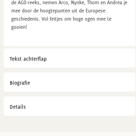
de AGO-reeks, nemen Arco, Nynke, Thom en Andrea je
mee door de hoogtepunten uit de Europese
geschiedenis. Vol feitjes om hoge ogen mee te
gooien!
Tekst achterflap
Biografie
Details