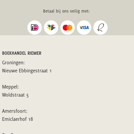
Betaal bij ons veilig met:
BOEKHANDEL RIEMER
Groningen:
Nieuwe Ebbingestraat 1
Meppel:
Woldstraat 5
Amersfoort:
Emiclaerhof 18