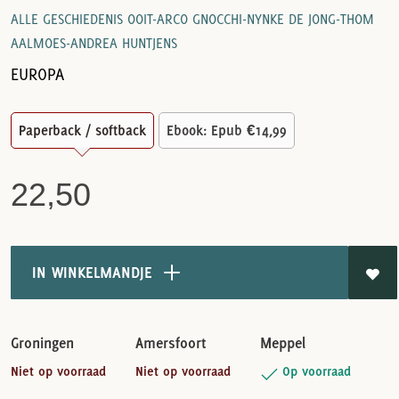
ALLE GESCHIEDENIS OOIT-ARCO GNOCCHI-NYNKE DE JONG-THOM
AALMOES-ANDREA HUNTJENS
EUROPA
Paperback / softback
Ebook: Epub
€14,99
22,50
IN WINKELMANDJE
Groningen
Amersfoort
Meppel
Niet op voorraad
Niet op voorraad
Op voorraad