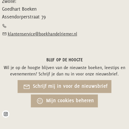
Zwolle:
Goedhart Boeken
Assendorperstraat 79
klantenservice@boekhandelriemer.nl
BLIJF OP DE HOOGTE
Wil je op de hoogte blijven van de nieuwste boeken, leestips en
evenementen? Schrijf je dan nu in voor onze nieuwsbrief.
Schrijf mij in voor de nieuwsbrief
Mijn cookies beheren