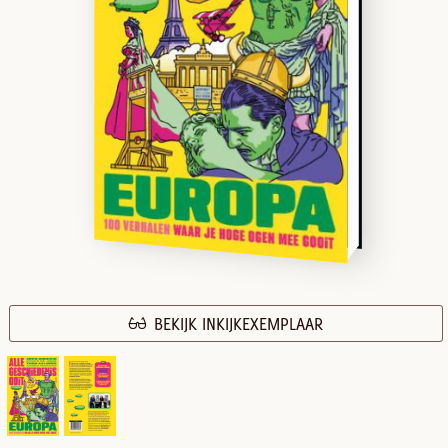
BEKIJK INKIJKEXEMPLAAR