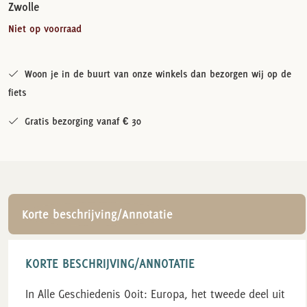
Zwolle
Niet op voorraad
Woon je in de buurt van onze winkels dan bezorgen wij op de
fiets
Gratis bezorging vanaf € 30
Korte beschrijving/Annotatie
KORTE BESCHRIJVING/ANNOTATIE
In Alle Geschiedenis Ooit: Europa, het tweede deel uit