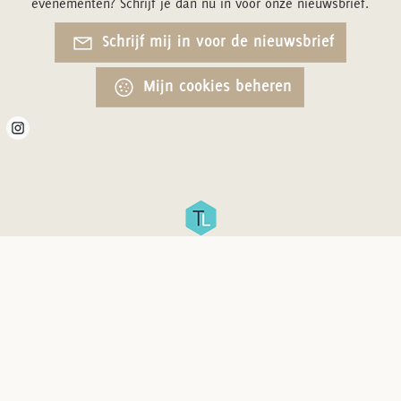
evenementen? Schrijf je dan nu in voor onze nieuwsbrief.
Schrijf mij in voor de nieuwsbrief
Mijn cookies beheren