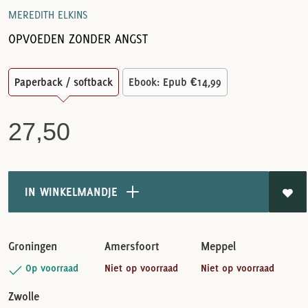
MEREDITH ELKINS
OPVOEDEN ZONDER ANGST
Paperback / softback
Ebook: Epub
€14,99
27,50
IN WINKELMANDJE
Groningen
Amersfoort
Meppel
Op voorraad
Niet op voorraad
Niet op voorraad
Zwolle