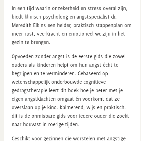
In een tijd waarin onzekerheid en stress overal zijn,
biedt klinisch psycholoog en angstspecialist dr.
Meredith Elkins een helder, praktisch stappenplan om
meer rust, veerkracht en emotioneel welzijn in het
gezin te brengen.
Opvoeden zonder angst
is de eerste gids die zowel
ouders als kinderen helpt om hun angst écht te
begrijpen en te verminderen. Gebaseerd op
wetenschappelijk onderbouwde cognitieve
gedragstherapie leert dit boek hoe je beter met je
eigen angstklachten omgaat én voorkomt dat ze
overslaan op je kind. Kalmerend, wijs en praktisch:
dit is de onmisbare gids voor iedere ouder die zoekt
naar houvast in roerige tijden.
Geschikt voor gezinnen die worstelen met angstige