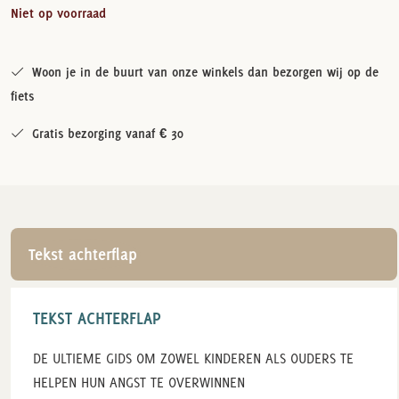
Niet op voorraad
Woon je in de buurt van onze winkels dan bezorgen wij op de
fiets
Gratis bezorging vanaf € 30
Tekst achterflap
TEKST ACHTERFLAP
DE ULTIEME GIDS OM ZOWEL KINDEREN ALS OUDERS TE
HELPEN HUN ANGST TE OVERWINNEN