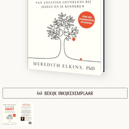
BEKIJK INKIJKEXEMPLAAR