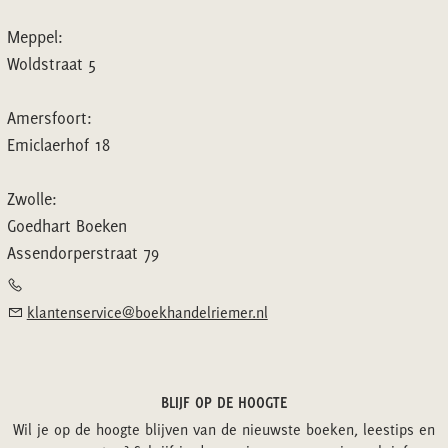
Meppel:
Woldstraat 5
Amersfoort:
Emiclaerhof 18
Zwolle:
Goedhart Boeken
Assendorperstraat 79
klantenservice@boekhandelriemer.nl
BLIJF OP DE HOOGTE
Wil je op de hoogte blijven van de nieuwste boeken, leestips en