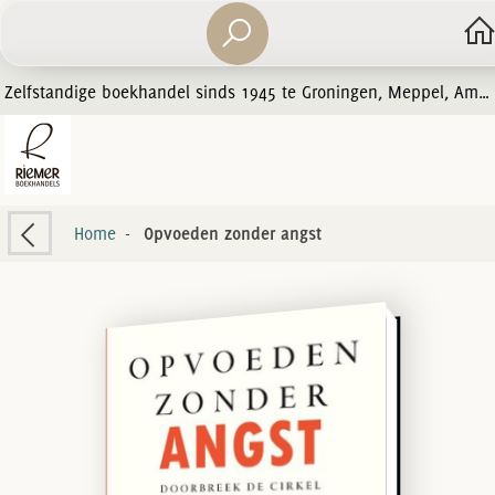
Zelfstandige boekhandel sinds 1945 te Groningen, Meppel, Amersfoort en Zwolle
Home
-
Opvoeden zonder angst