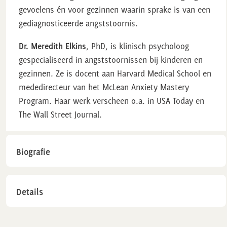
gevoelens én voor gezinnen waarin sprake is van een
gediagnosticeerde angststoornis.
Dr. Meredith Elkins
, PhD, is klinisch psycholoog
gespecialiseerd in angststoornissen bij kinderen en
gezinnen. Ze is docent aan Harvard Medical School en
mededirecteur van het McLean Anxiety Mastery
Program. Haar werk verscheen o.a. in
USA Today
en
The Wall Street Journal
.
Biografie
Details