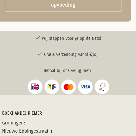
opvoeding
Wij stappen voor je op de fiets!
Gratis verzending vanaf €30,-
Betaal bij ons veilig met:
BOEKHANDEL RIEMER
Groningen:
Nieuwe Ebbingestraat 1