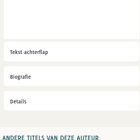
Tekst achterflap
Biografie
Details
ANDERE TITELS VAN DEZE AUTEUR