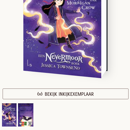
BEKIJK INKIJKEXEMPLAAR