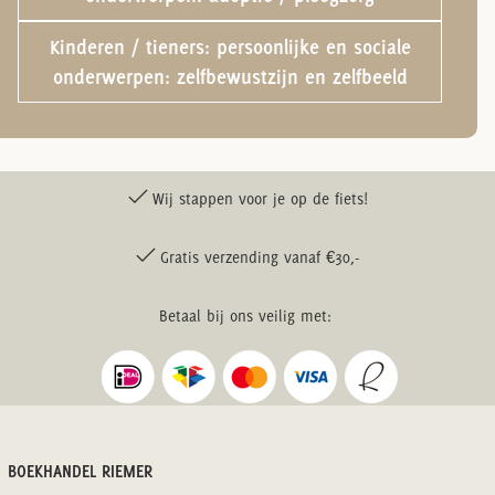
Kinderen / tieners: persoonlijke en sociale
onderwerpen: zelfbewustzijn en zelfbeeld
Wij stappen voor je op de fiets!
Gratis verzending vanaf €30,-
Betaal bij ons veilig met:
BOEKHANDEL RIEMER