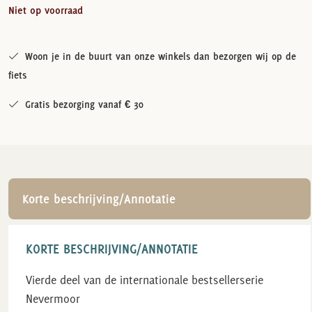
Niet op voorraad
Woon je in de buurt van onze winkels dan bezorgen wij op de
fiets
Gratis bezorging vanaf € 30
Korte beschrijving/Annotatie
KORTE BESCHRIJVING/ANNOTATIE
Vierde deel van de internationale bestsellerserie
Nevermoor