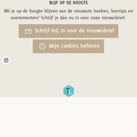
BLIJF OP DE HOOGTE
Wil je op de hoogte blijven van de nieuwste boeken, leestips en
evenementen? Schrijf je dan nu in voor onze nieuwsbrief.
Schrijf mij in voor de nieuwsbrief
Mijn cookies beheren