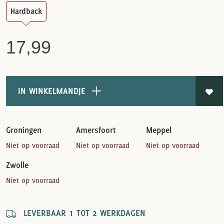
Hardback
17,99
IN WINKELMANDJE
Groningen
Amersfoort
Meppel
Niet op voorraad
Niet op voorraad
Niet op voorraad
Zwolle
Niet op voorraad
LEVERBAAR 1 TOT 2 WERKDAGEN