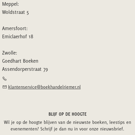
Meppel:
Woldstraat 5
Amersfoort:
Emiclaerhof 18
Zwolle:
Goedhart Boeken
Assendorperstraat 79
klantenservice@boekhandelriemer.nl
BLIJF OP DE HOOGTE
Wil je op de hoogte blijven van de nieuwste boeken, leestips en
evenementen? Schrijf je dan nu in voor onze nieuwsbrief.