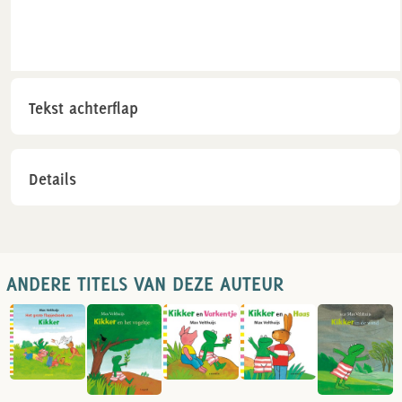
Tekst achterflap
Details
ANDERE TITELS VAN DEZE AUTEUR