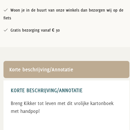
Woon je in de buurt van onze winkels dan bezorgen wij op de
fiets
Gratis bezorging vanaf € 30
Korte beschrijving/Annotatie
KORTE BESCHRIJVING/ANNOTATIE
Breng Kikker tot leven met dit vrolijke kartonboek
met handpop!