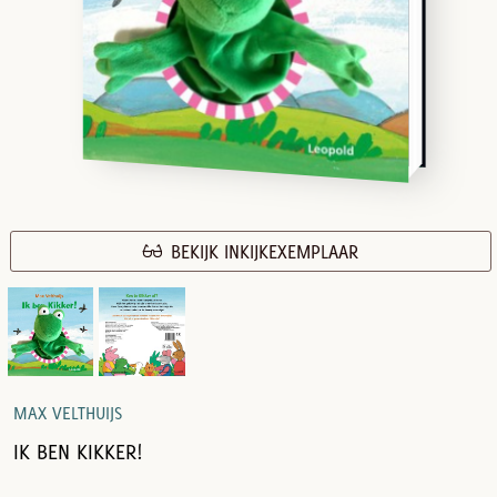
BEKIJK INKIJKEXEMPLAAR
MAX VELTHUIJS
IK BEN KIKKER!