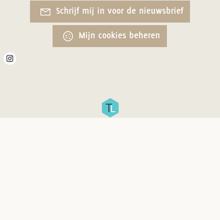
Schrijf mij in voor de nieuwsbrief
Mijn cookies beheren