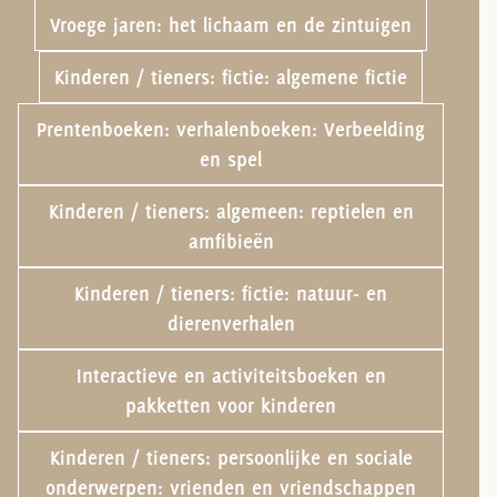
Vroege jaren: het lichaam en de zintuigen
Kinderen / tieners: fictie: algemene fictie
Prentenboeken: verhalenboeken: Verbeelding
en spel
Kinderen / tieners: algemeen: reptielen en
amfibieën
Kinderen / tieners: fictie: natuur- en
dierenverhalen
Interactieve en activiteitsboeken en
pakketten voor kinderen
Kinderen / tieners: persoonlijke en sociale
onderwerpen: vrienden en vriendschappen