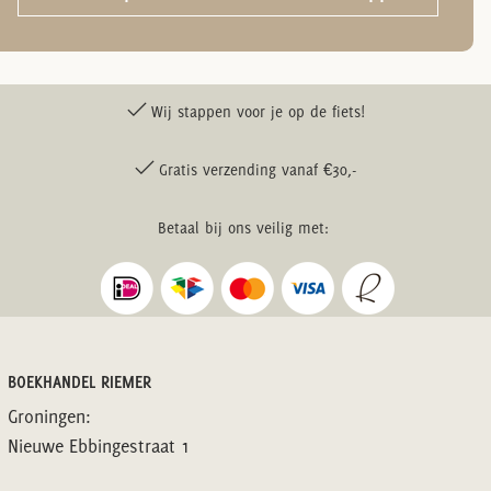
Wij stappen voor je op de fiets!
Gratis verzending vanaf €30,-
Betaal bij ons veilig met:
BOEKHANDEL RIEMER
Groningen:
Nieuwe Ebbingestraat 1