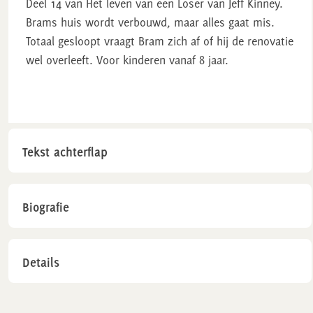
Deel 14 van Het leven van een Loser van Jeff Kinney.
Brams huis wordt verbouwd, maar alles gaat mis.
Totaal gesloopt vraagt Bram zich af of hij de renovatie
wel overleeft. Voor kinderen vanaf 8 jaar.
Tekst achterflap
Biografie
Details