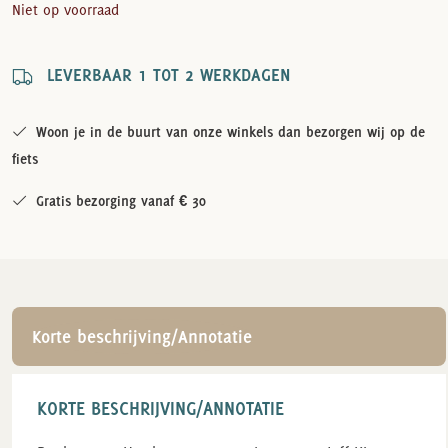
Niet op voorraad
LEVERBAAR 1 TOT 2 WERKDAGEN
Woon je in de buurt van onze winkels dan bezorgen wij op de
fiets
Gratis bezorging vanaf € 30
Korte beschrijving/Annotatie
KORTE BESCHRIJVING/ANNOTATIE