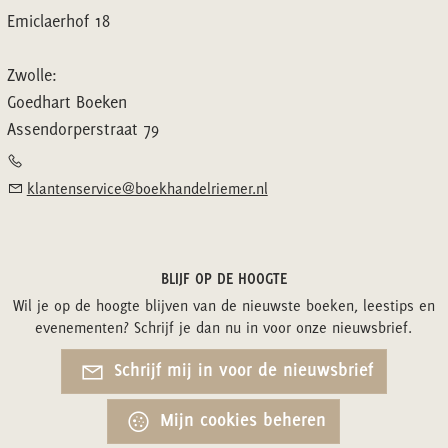
Emiclaerhof 18
Zwolle:
Goedhart Boeken
Assendorperstraat 79
klantenservice@boekhandelriemer.nl
BLIJF OP DE HOOGTE
Wil je op de hoogte blijven van de nieuwste boeken, leestips en
evenementen? Schrijf je dan nu in voor onze nieuwsbrief.
Schrijf mij in voor de nieuwsbrief
Mijn cookies beheren