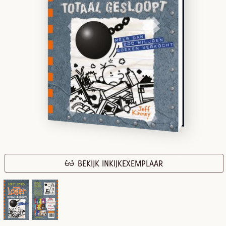
BEKIJK INKIJKEXEMPLAAR