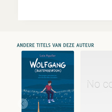
ANDERE TITELS VAN DEZE AUTEUR