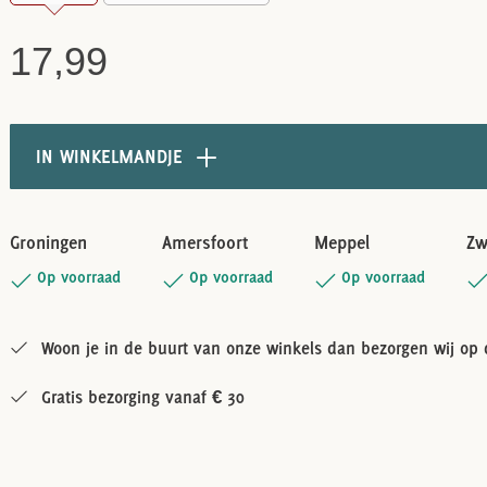
17,99
IN WINKELMANDJE
Groningen
Amersfoort
Meppel
Zw
Op voorraad
Op voorraad
Op voorraad
Woon je in de buurt van onze winkels dan bezorgen wij op d
Gratis bezorging vanaf € 30