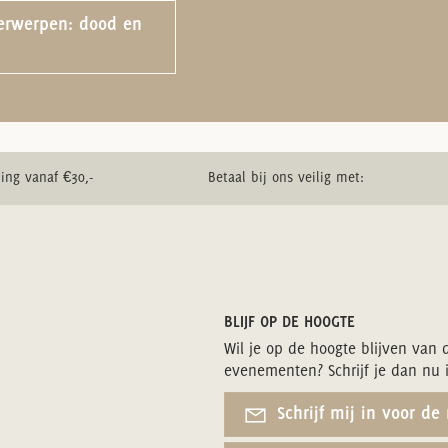
derwerpen: dood en
ing vanaf €30,-
Betaal bij ons veilig met:
BLIJF OP DE HOOGTE
Wil je op de hoogte blijven van 
evenementen? Schrijf je dan nu 
Schrijf mij in voor de