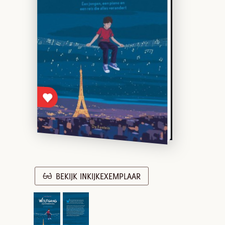
BEKIJK INKIJKEXEMPLAAR