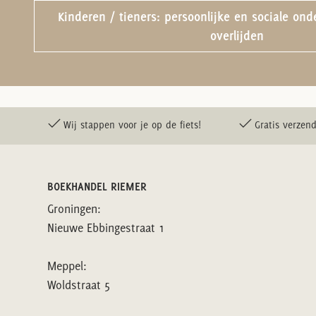
Kinderen / tieners: persoonlijke en sociale on
overlijden
Wij stappen voor je op de fiets!
Gratis verzend
BOEKHANDEL RIEMER
Groningen:
Nieuwe Ebbingestraat 1
Meppel:
Woldstraat 5