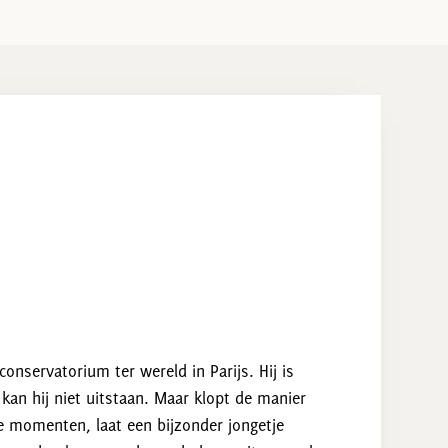
onservatorium ter wereld in Parijs. Hij is
kan hij niet uitstaan. Maar klopt de manier
ge momenten, laat een bijzonder jongetje