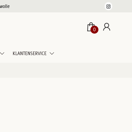
wolle
0
KLANTENSERVICE