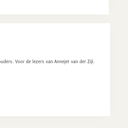
ders. Voor de lezers van Annejet van der Zijl.