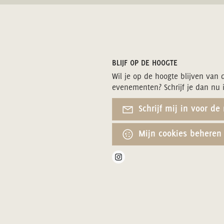
BLIJF OP DE HOOGTE
Wil je op de hoogte blijven van 
evenementen? Schrijf je dan nu 
Schrijf mij in voor de
Mijn cookies beheren