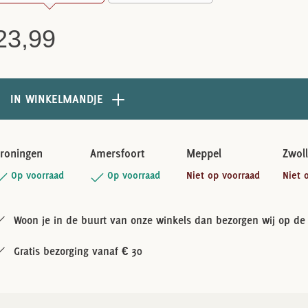
23,99
IN WINKELMANDJE
roningen
Amersfoort
Meppel
Zwol
Op voorraad
Op voorraad
Niet op voorraad
Niet 
Woon je in de buurt van onze winkels dan bezorgen wij op de 
Gratis bezorging vanaf € 30