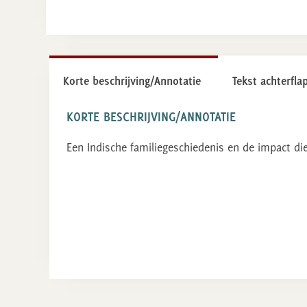
Korte beschrijving/Annotatie
Tekst achterfla
KORTE BESCHRIJVING/ANNOTATIE
Een Indische familiegeschiedenis en de impact di