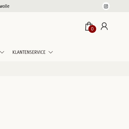
wolle
0
KLANTENSERVICE