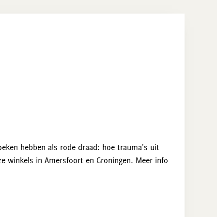
oeken hebben als rode draad: hoe trauma's uit
e winkels in Amersfoort en Groningen. Meer info