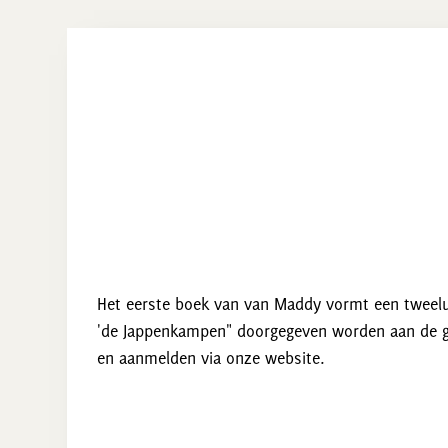
Het eerste boek van van Maddy vormt een tweelui
'de Jappenkampen" doorgegeven worden aan de ge
en aanmelden via onze website.