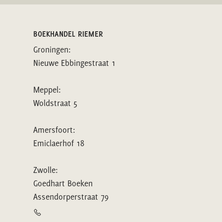
BOEKHANDEL RIEMER
Groningen:
Nieuwe Ebbingestraat 1
Meppel:
Woldstraat 5
Amersfoort:
Emiclaerhof 18
Zwolle:
Goedhart Boeken
Assendorperstraat 79