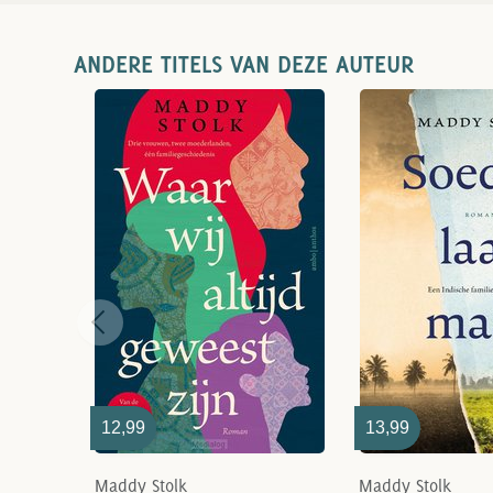
ANDERE TITELS VAN DEZE AUTEUR
12,99
13,99
Maddy Stolk
Maddy Stolk