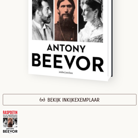
BEKIJK INKIJKEXEMPLAAR