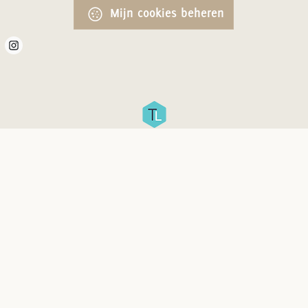
Mijn cookies beheren