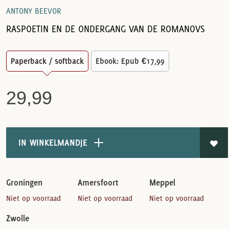
ANTONY BEEVOR
RASPOETIN EN DE ONDERGANG VAN DE ROMANOVS
Paperback / softback
Ebook: Epub
€17,99
29,99
IN WINKELMANDJE
Groningen
Amersfoort
Meppel
Niet op voorraad
Niet op voorraad
Niet op voorraad
Zwolle