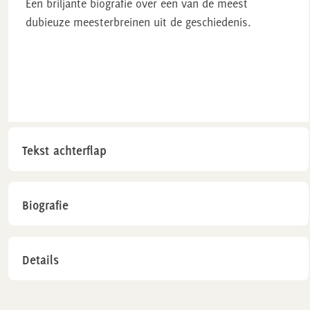
Een briljante biografie over een van de meest
dubieuze meesterbreinen uit de geschiedenis.
Tekst achterflap
Biografie
Details