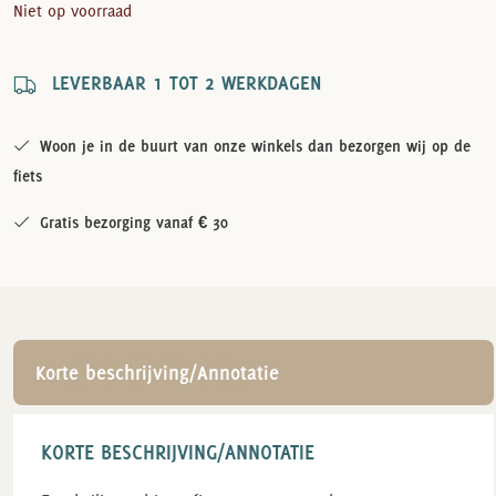
Niet op voorraad
LEVERBAAR 1 TOT 2 WERKDAGEN
Woon je in de buurt van onze winkels dan bezorgen wij op de
fiets
Gratis bezorging vanaf € 30
Korte beschrijving/Annotatie
KORTE BESCHRIJVING/ANNOTATIE