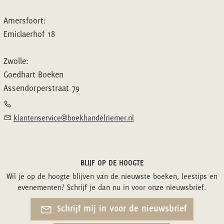
Amersfoort:
Emiclaerhof 18
Zwolle:
Goedhart Boeken
Assendorperstraat 79
klantenservice@boekhandelriemer.nl
BLIJF OP DE HOOGTE
Wil je op de hoogte blijven van de nieuwste boeken, leestips en
evenementen? Schrijf je dan nu in voor onze nieuwsbrief.
Schrijf mij in voor de nieuwsbrief