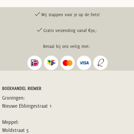
Wij stappen voor je op de fiets!
Gratis verzending vanaf €30,-
Betaal bij ons veilig met:
BOEKHANDEL RIEMER
Groningen:
Nieuwe Ebbingestraat 1
Meppel:
Woldstraat 5