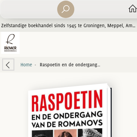
Zelfstandige boekhandel sinds 1945 te Groningen, Meppel, Amersfoort en Zwolle
Home
-
Raspoetin en de ondergang van de Romanovs