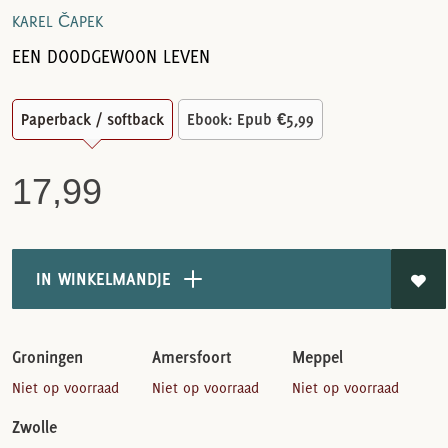
KAREL ČAPEK
EEN DOODGEWOON LEVEN
Paperback / softback
Ebook: Epub
€5,99
17,99
IN WINKELMANDJE
Groningen
Amersfoort
Meppel
Niet op voorraad
Niet op voorraad
Niet op voorraad
Zwolle