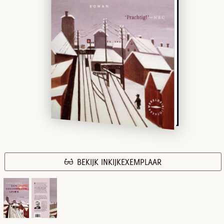
BEKIJK INKIJKEXEMPLAAR