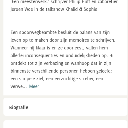
'Een meesterwerk.' schrijver Philip Huff en cabaretier
Jeroen Woe in de talkshow Khalid & Sophie
Een spoorwegbeambte besluit de balans van zijn
leven op te maken door zijn memoires te schrijven.
Wanneer hij klaar is en ze doorleest, vallen hem
allerlei inconsequenties en onduidelijkheden op. Hij
ontdekt tot zijn verbazing en wanhoop dat in zijn
binnenste verschillende personen hebben geleefd:
een simpele ziel, een eerzuchtige streber, een
verwe
...
Meer
Biografie