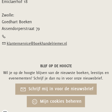
Emiclaerhof 18
Zwolle:
Goedhart Boeken
Assendorperstraat 79
klantenservice@boekhandelriemer.nl
BLIJF OP DE HOOGTE
Wil je op de hoogte blijven van de nieuwste boeken, leestips en
evenementen? Schrijf je dan nu in voor onze nieuwsbrief.
Schrijf mij in voor de nieuwsbrief
Mijn cookies beheren