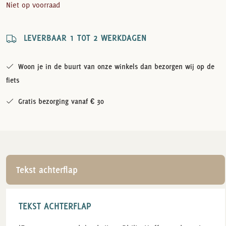
Niet op voorraad
LEVERBAAR 1 TOT 2 WERKDAGEN
Woon je in de buurt van onze winkels dan bezorgen wij op de
fiets
Gratis bezorging vanaf € 30
Tekst achterflap
TEKST ACHTERFLAP