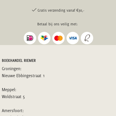
Gratis verzending vanaf €30,-
Betaal bij ons veilig met:
BOEKHANDEL RIEMER
Groningen:
Nieuwe Ebbingestraat 1
Meppel:
Woldstraat 5
Amersfoort: