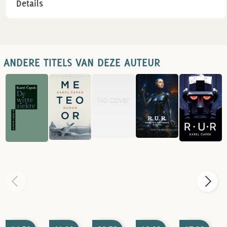
Details
ANDERE TITELS VAN DEZE AUTEUR