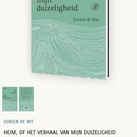
DORIEN DE WIT
HEIM, OF HET VERHAAL VAN MIJN DUIZELIGHEID