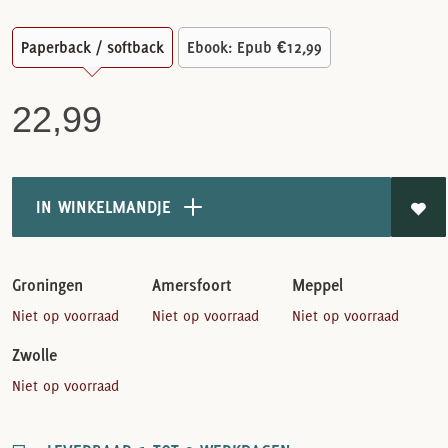
Paperback / softback
Ebook: Epub
€12,99
22,99
IN WINKELMANDJE
Groningen
Amersfoort
Meppel
Niet op voorraad
Niet op voorraad
Niet op voorraad
Zwolle
Niet op voorraad