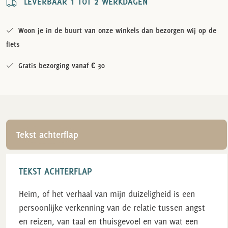
LEVERBAAR 1 TOT 2 WERKDAGEN
Woon je in de buurt van onze winkels dan bezorgen wij op de
fiets
Gratis bezorging vanaf € 30
Tekst achterflap
TEKST ACHTERFLAP
Heim, of het verhaal van mijn duizeligheid
is een
persoonlijke verkenning van de relatie tussen angst
en reizen, van taal en thuisgevoel en van wat een