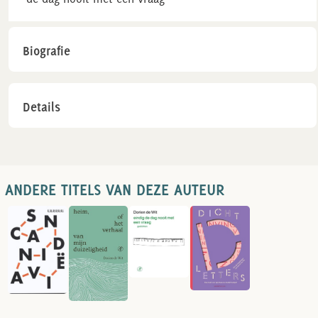
Biografie
Details
ANDERE TITELS VAN DEZE AUTEUR