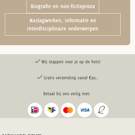
Biografie en non-fictieproza
Naslagwerken, informatie en
interdisciplinaire onderwerpen
Wij stappen voor je op de fiets!
Gratis verzending vanaf €30,-
Betaal bij ons veilig met: