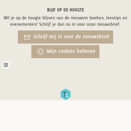
BLIJF OP DE HOOGTE
Wil je op de hoogte blijven van de nieuwste boeken, leestips en
evenementen? Schrijf je dan nu in voor onze nieuwsbrief.
Schrijf mij in voor de nieuwsbrief
Mijn cookies beheren