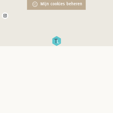
Mijn cookies beheren