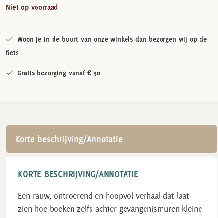
Niet op voorraad
Woon je in de buurt van onze winkels dan bezorgen wij op de
fiets
Gratis bezorging vanaf € 30
Korte beschrijving/Annotatie
KORTE BESCHRIJVING/ANNOTATIE
Een rauw, ontroerend en hoopvol verhaal dat laat
zien hoe boeken zelfs achter gevangenismuren kleine