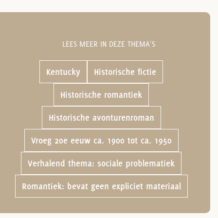
LEES MEER IN DEZE THEMA'S
Kentucky
Historische fictie
Historische romantiek
Historische avonturenroman
Vroeg 20e eeuw ca. 1900 tot ca. 1950
Verhalend thema: sociale problematiek
Romantiek: bevat geen expliciet materiaal