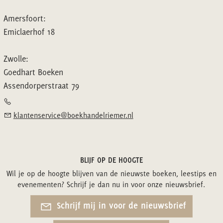
Amersfoort:
Emiclaerhof 18
Zwolle:
Goedhart Boeken
Assendorperstraat 79
klantenservice@boekhandelriemer.nl
BLIJF OP DE HOOGTE
Wil je op de hoogte blijven van de nieuwste boeken, leestips en
evenementen? Schrijf je dan nu in voor onze nieuwsbrief.
Schrijf mij in voor de nieuwsbrief