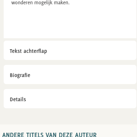
wonderen mogelijk maken.
Tekst achterflap
Biografie
Details
ANDERE TITELS VAN DEZE AUTEUR