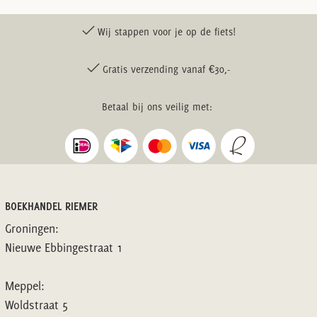
Wij stappen voor je op de fiets!
Gratis verzending vanaf €30,-
Betaal bij ons veilig met:
BOEKHANDEL RIEMER
Groningen:
Nieuwe Ebbingestraat 1
Meppel:
Woldstraat 5