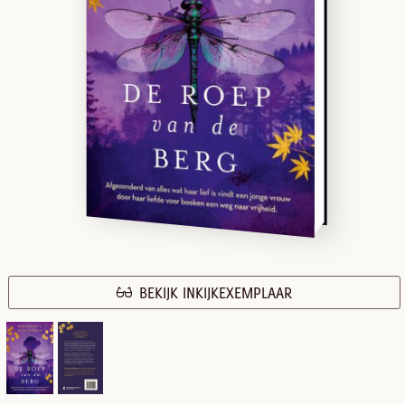
BEKIJK INKIJKEXEMPLAAR