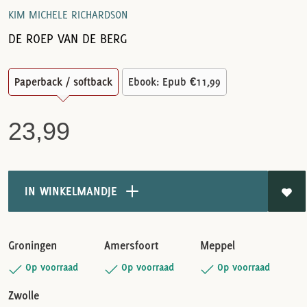
KIM MICHELE RICHARDSON
DE ROEP VAN DE BERG
Paperback / softback
Ebook: Epub
€11,99
23,99
IN WINKELMANDJE
Groningen
Amersfoort
Meppel
Op voorraad
Op voorraad
Op voorraad
Zwolle