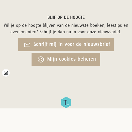
BLIJF OP DE HOOGTE
Wil je op de hoogte blijven van de nieuwste boeken, leestips en
evenementen? Schrijf je dan nu in voor onze nieuwsbrief.
Schrijf mij in voor de nieuwsbrief
Mijn cookies beheren