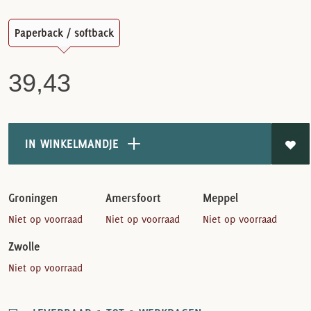
Paperback / softback
39,43
IN WINKELMANDJE
Groningen
Amersfoort
Meppel
Niet op voorraad
Niet op voorraad
Niet op voorraad
Zwolle
Niet op voorraad