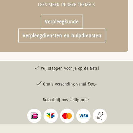
LEES MEER IN DEZE THEMA'S
Verpleegkunde
Verpleegdiensten en hulpdiensten
Wij stappen voor je op de fiets!
Gratis verzending vanaf €30,-
Betaal bij ons veilig met: