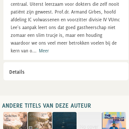
centraal. Uiterst leerzaam voor dokters die zelf nooit
patiënt zijn geweest. Prof.dr. Armand Girbes, hoofd
afdeling IC volwassenen en voorzitter divisie IV VUmc
Lee's aanpak leert ons dat goed gastheerschap niet
zomaar een slim trucje is, maar een houding
waardoor we ons veel meer betrokken voelen bij de
kern van o
...
Meer
Details
ANDERE TITELS VAN DEZE AUTEUR