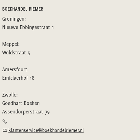
BOEKHANDEL RIEMER
Groningen:
Nieuwe Ebbingestraat 1
Meppel:
Woldstraat 5
Amersfoort:
Emiclaerhof 18
Zwolle:
Goedhart Boeken
Assendorperstraat 79
klantenservice@boekhandelriemer.nl