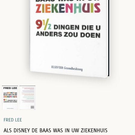
FRED LEE
ALS DISNEY DE BAAS WAS IN UW ZIEKENHUIS