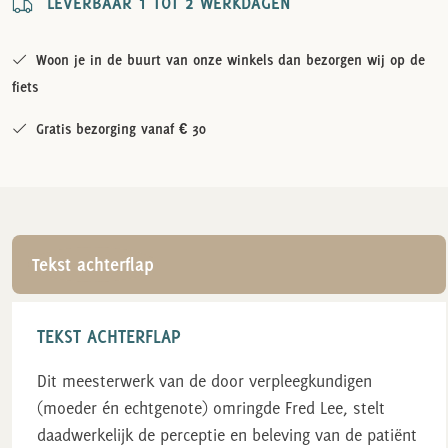
LEVERBAAR 1 TOT 2 WERKDAGEN
Woon je in de buurt van onze winkels dan bezorgen wij op de
fiets
Gratis bezorging vanaf € 30
Tekst achterflap
TEKST ACHTERFLAP
Dit meesterwerk van de door verpleegkundigen
(moeder én echtgenote) omringde Fred Lee, stelt
daadwerkelijk de perceptie en beleving van de patiënt