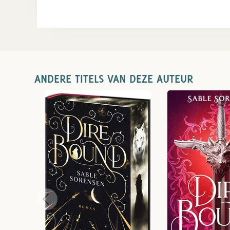
ANDERE TITELS VAN DEZE AUTEUR