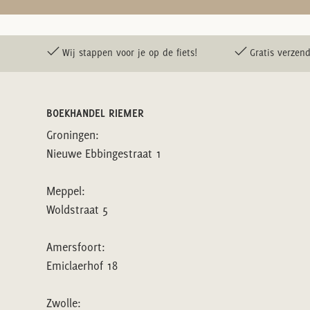
Wij stappen voor je op de fiets!
Gratis verzend
BOEKHANDEL RIEMER
Groningen:
Nieuwe Ebbingestraat 1
Meppel:
Woldstraat 5
Amersfoort:
Emiclaerhof 18
Zwolle: