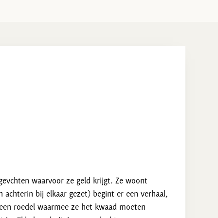
 gevchten waarvoor ze geld krijgt. Ze woont
chterin bij elkaar gezet) begint er een verhaal,
 een roedel waarmee ze het kwaad moeten