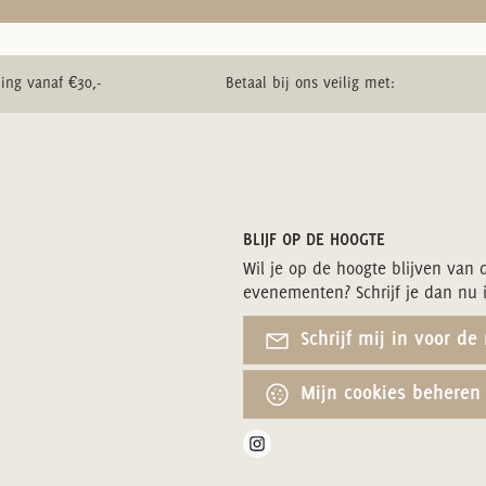
ing vanaf €30,-
Betaal bij ons veilig met:
BLIJF OP DE HOOGTE
Wil je op de hoogte blijven van 
evenementen? Schrijf je dan nu 
Schrijf mij in voor de
Mijn cookies beheren