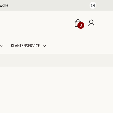
wolle
0
KLANTENSERVICE