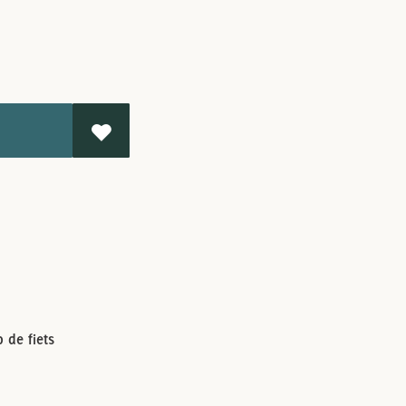
 de fiets