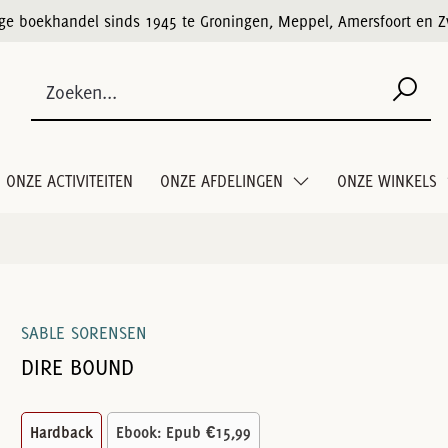
ige boekhandel sinds 1945 te Groningen, Meppel, Amersfoort en Z
ONZE ACTIVITEITEN
ONZE AFDELINGEN
ONZE WINKELS
SABLE SORENSEN
DIRE BOUND
Hardback
Ebook: Epub
€15,99