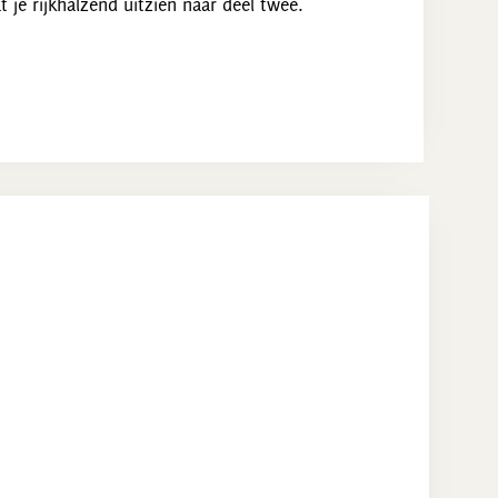
t je rijkhalzend uitzien naar deel twee.