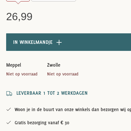
26,99
IN WINKELMANDJE
Meppel
Zwolle
Niet op voorraad
Niet op voorraad
LEVERBAAR 1 TOT 2 WERKDAGEN
Woon je in de buurt van onze winkels dan bezorgen wij op
Gratis bezorging vanaf € 30