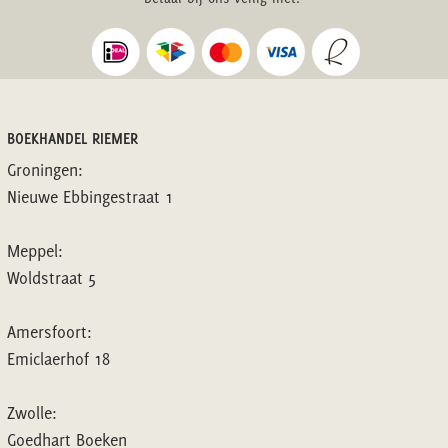
BOEKHANDEL RIEMER
Groningen:
Nieuwe Ebbingestraat 1
Meppel:
Woldstraat 5
Amersfoort:
Emiclaerhof 18
Zwolle:
Goedhart Boeken