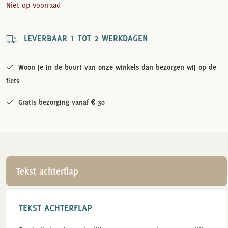
Niet op voorraad
LEVERBAAR 1 TOT 2 WERKDAGEN
Woon je in de buurt van onze winkels dan bezorgen wij op de
fiets
Gratis bezorging vanaf € 30
Tekst achterflap
TEKST ACHTERFLAP