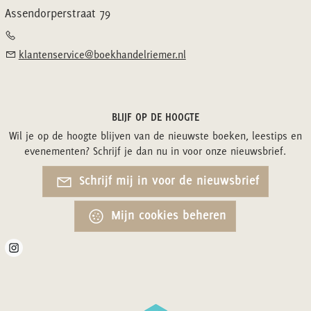
Assendorperstraat 79
klantenservice@boekhandelriemer.nl
BLIJF OP DE HOOGTE
Wil je op de hoogte blijven van de nieuwste boeken, leestips en
evenementen? Schrijf je dan nu in voor onze nieuwsbrief.
Schrijf mij in voor de nieuwsbrief
Mijn cookies beheren