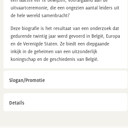
uitvaartceremonie, die een ongezien aantal leiders uit
de hele wereld samenbracht?
Deze biografie is het resultaat van een onderzoek dat
gedurende twintig jaar werd gevoerd in België, Europa
en de Verenigde Staten. Ze biedt een diepgaande
inkijk in de geheimen van een uitzonderlijk
koningschap en de geschiedenis van België.
Slogan/Promotie
Details