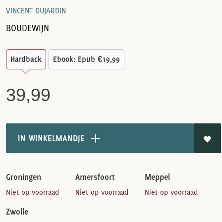
VINCENT DUJARDIN
BOUDEWIJN
Hardback
Ebook: Epub
€19,99
39,99
IN WINKELMANDJE
Groningen
Amersfoort
Meppel
Niet op voorraad
Niet op voorraad
Niet op voorraad
Zwolle