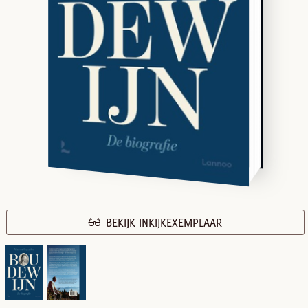
BEKIJK INKIJKEXEMPLAAR