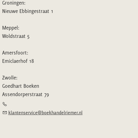
Groningen:
Nieuwe Ebbingestraat 1
Meppel:
Woldstraat 5
Amersfoort:
Emiclaerhof 18
Zwolle:
Goedhart Boeken
Assendorperstraat 79
klantenservice@boekhandelriemer.nl