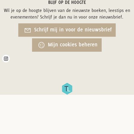
BLIJF OP DE HOOGTE
Wil je op de hoogte blijven van de nieuwste boeken, leestips en
evenementen? Schrijf je dan nu in voor onze nieuwsbrief.
Schrijf mij in voor de nieuwsbrief
Mijn cookies beheren