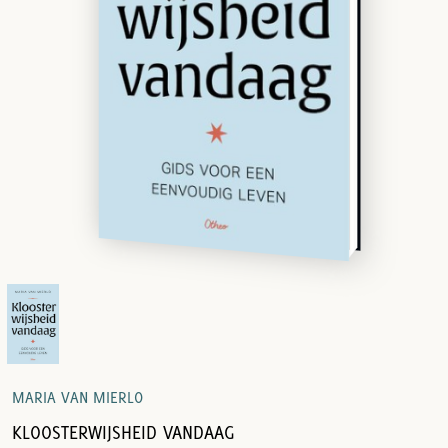
MARIA VAN MIERLO
KLOOSTERWIJSHEID VANDAAG