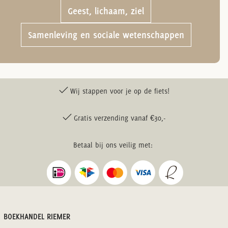
Geest, lichaam, ziel
Samenleving en sociale wetenschappen
Wij stappen voor je op de fiets!
Gratis verzending vanaf €30,-
Betaal bij ons veilig met:
BOEKHANDEL RIEMER