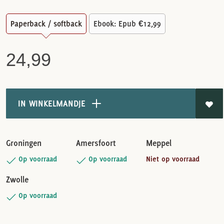
Paperback / softback
Ebook: Epub
€12,99
24,99
IN WINKELMANDJE
Groningen
Amersfoort
Meppel
Op voorraad
Op voorraad
Niet op voorraad
Zwolle
Op voorraad