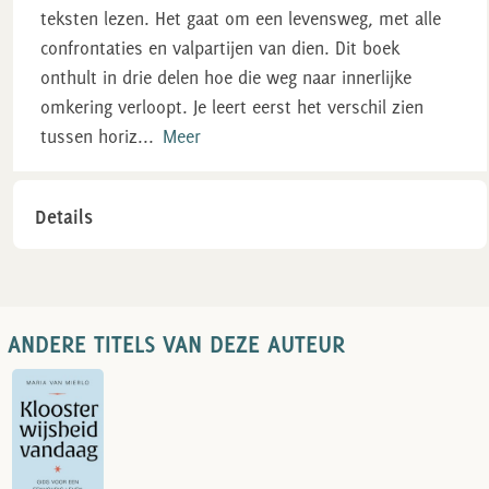
teksten lezen. Het gaat om een levensweg, met alle
confrontaties en valpartijen van dien. Dit boek
onthult in drie delen hoe die weg naar innerlijke
omkering verloopt. Je leert eerst het verschil zien
tussen horiz
...
Meer
Details
ANDERE TITELS VAN DEZE AUTEUR