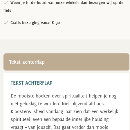
Woon je in de buurt van onze winkels dan bezorgen wij op de
fiets
Gratis bezorging vanaf € 30
Tekst achterflap
TEKST ACHTERFLAP
De mooiste boeken over spiritualiteit helpen je nog
niet gelukkig te worden. Niet blijvend althans.
Kloosterwijsheid vandaag laat zien dat een werkelijk
spiritueel leven een bepaalde innerlijke houding
vraagt – van jouzelf. Dat gaat verder dan mooie