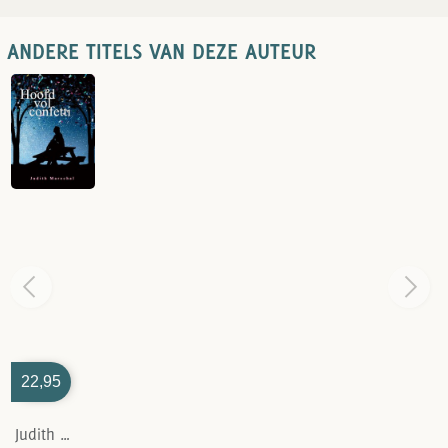
ANDERE TITELS VAN DEZE AUTEUR
22,95
Judith Marechal