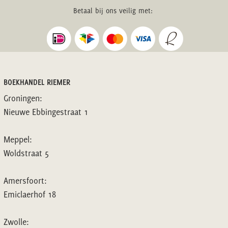
Betaal bij ons veilig met:
BOEKHANDEL RIEMER
Groningen:
Nieuwe Ebbingestraat 1
Meppel:
Woldstraat 5
Amersfoort:
Emiclaerhof 18
Zwolle: