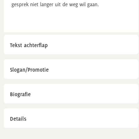
gesprek niet langer uit de weg wil gaan.
Tekst achterflap
Slogan/Promotie
Biografie
Details