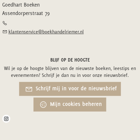
Goedhart Boeken
Assendorperstraat 79
klantenservice@boekhandelriemer.nl
BLIJF OP DE HOOGTE
Wil je op de hoogte blijven van de nieuwste boeken, leestips en
evenementen? Schrijf je dan nu in voor onze nieuwsbrief.
Schrijf mij in voor de nieuwsbrief
Mijn cookies beheren