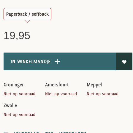
Paperback / softback
19,95
IN WINKELMANDJE
Groningen
Amersfoort
Meppel
Niet op voorraad
Niet op voorraad
Niet op voorraad
Zwolle
Niet op voorraad