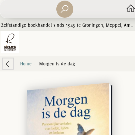
Zelfstandige boekhandel sinds 1945 te Groningen, Meppel, Amersfoort en Zwolle
Home
-
Morgen is de dag