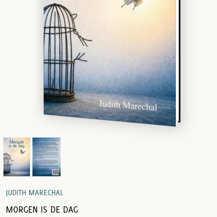
JUDITH MARECHAL
MORGEN IS DE DAG