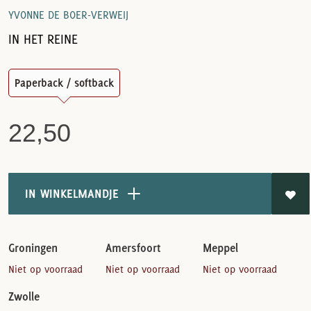
YVONNE DE BOER-VERWEIJ
IN HET REINE
Paperback / softback
22,50
IN WINKELMANDJE
Groningen
Amersfoort
Meppel
Niet op voorraad
Niet op voorraad
Niet op voorraad
Zwolle