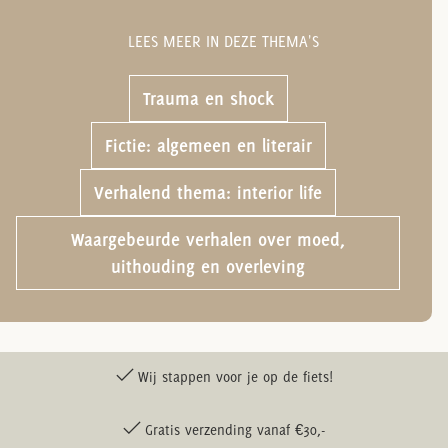
LEES MEER IN DEZE THEMA'S
Trauma en shock
Fictie: algemeen en literair
Verhalend thema: interior life
Waargebeurde verhalen over moed,
uithouding en overleving
Wij stappen voor je op de fiets!
Gratis verzending vanaf €30,-