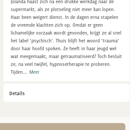
Jolanda haast zich na een drukke werkdag naar de
supermarkt, als ze plotseling niet meer kan lopen.
Haar been weigert dienst. In de dagen erna stapelen
de vreemde klachten zich op. Omdat er geen
lichamelijke oorzaak wordt gevonden, krijgt ze al snel
het label ‘psychisch’. Thuis blijft het woord ‘trauma’
door haar hoofd spoken. Ze heeft in haar jeugd wel
wat meegemaakt, maar getraumatiseerd? Toch besluit
ze, na veel twijfel, hypnosetherapie te proberen.
Tijden
...
Meer
Details