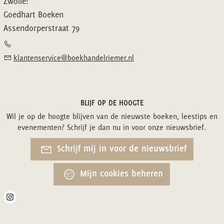
Zwolle:
Goedhart Boeken
Assendorperstraat 79
klantenservice@boekhandelriemer.nl
BLIJF OP DE HOOGTE
Wil je op de hoogte blijven van de nieuwste boeken, leestips en
evenementen? Schrijf je dan nu in voor onze nieuwsbrief.
Schrijf mij in voor de nieuwsbrief
Mijn cookies beheren