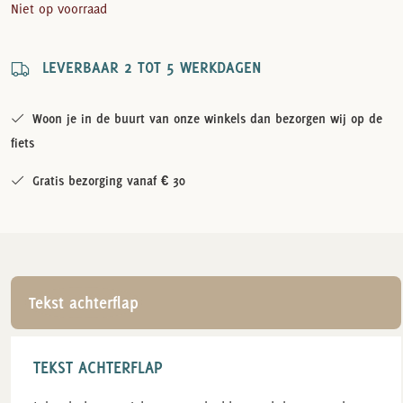
Niet op voorraad
LEVERBAAR 2 TOT 5 WERKDAGEN
Woon je in de buurt van onze winkels dan bezorgen wij op de
fiets
Gratis bezorging vanaf € 30
Tekst achterflap
TEKST ACHTERFLAP