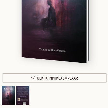
BEKIJK INKIJKEXEMPLAAR