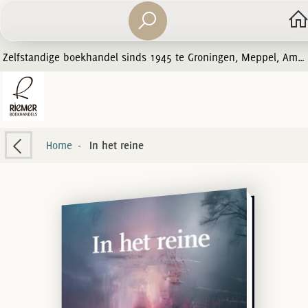
Zelfstandige boekhandel sinds 1945 te Groningen, Meppel, Amersfoort en Zwolle
Home
-
In het reine