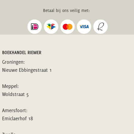
Betaal bij ons veilig met:
BOEKHANDEL RIEMER
Groningen:
Nieuwe Ebbingestraat 1
Meppel:
Woldstraat 5
Amersfoort:
Emiclaerhof 18