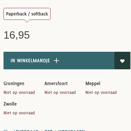
Paperback / softback
16,95
IN WINKELMANDJE
Groningen
Amersfoort
Meppel
Niet op voorraad
Niet op voorraad
Niet op voorraad
Zwolle
Niet op voorraad