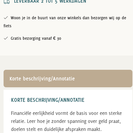
LEVERBAAR 2 TOT 5 WERKDAGEN
Woon je in de buurt van onze winkels dan bezorgen wij op de
fiets
Gratis bezorging vanaf € 30
Korte beschrijving/Annotatie
KORTE BESCHRIJVING/ANNOTATIE
Financiële eerlijkheid vormt de basis voor een sterke
relatie. Leer hoe je zonder spanning over geld praat,
doelen stelt en duidelijke afspraken maakt.