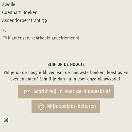
Zwolle:
Goedhart Boeken
Assendorperstraat 79
klantenservice@boekhandelriemer.nl
BLIJF OP DE HOOGTE
Wil je op de hoogte blijven van de nieuwste boeken, leestips en
evenementen? Schrijf je dan nu in voor onze nieuwsbrief.
Schrijf mij in voor de nieuwsbrief
Mijn cookies beheren