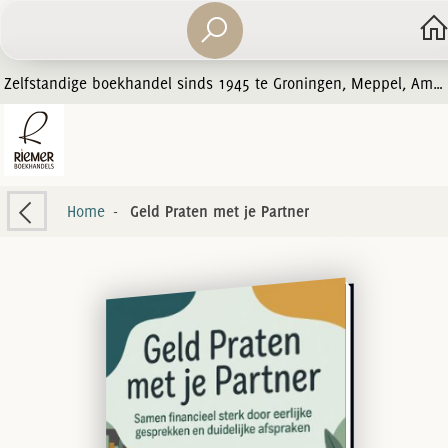
Zelfstandige boekhandel sinds 1945 te Groningen, Meppel, Amersfoort en Zwolle
Home
-
Geld Praten met je Partner