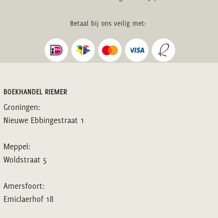
Betaal bij ons veilig met:
BOEKHANDEL RIEMER
Groningen:
Nieuwe Ebbingestraat 1
Meppel:
Woldstraat 5
Amersfoort:
Emiclaerhof 18