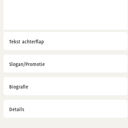
Tekst achterflap
Slogan/Promotie
Biografie
Details