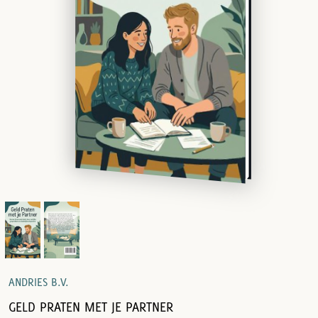
ANDRIES B.V.
GELD PRATEN MET JE PARTNER