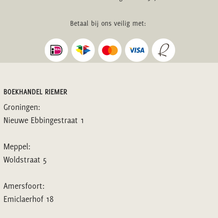
Betaal bij ons veilig met:
BOEKHANDEL RIEMER
Groningen:
Nieuwe Ebbingestraat 1
Meppel:
Woldstraat 5
Amersfoort:
Emiclaerhof 18