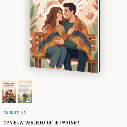
ANDRIES B.V.
OPNIEUW VERLIEFD OP JE PARTNER