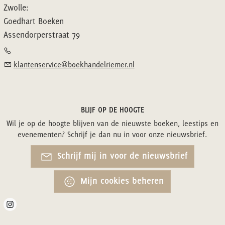
Zwolle:
Goedhart Boeken
Assendorperstraat 79
klantenservice@boekhandelriemer.nl
BLIJF OP DE HOOGTE
Wil je op de hoogte blijven van de nieuwste boeken, leestips en
evenementen? Schrijf je dan nu in voor onze nieuwsbrief.
Schrijf mij in voor de nieuwsbrief
Mijn cookies beheren