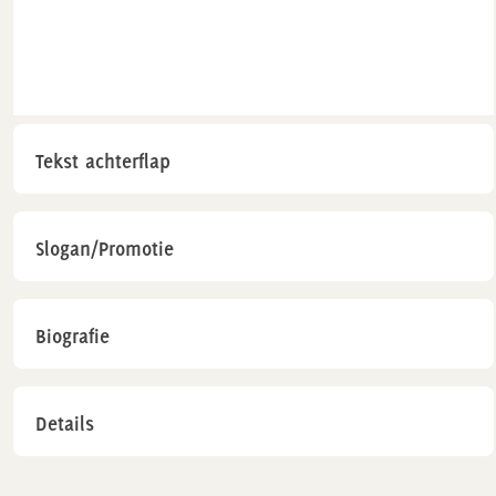
Tekst achterflap
Slogan/Promotie
Biografie
Details