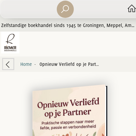
Zelfstandige boekhandel sinds 1945 te Groningen, Meppel, Amersfoort en Zwolle
Home
-
Opnieuw Verliefd op je Partner