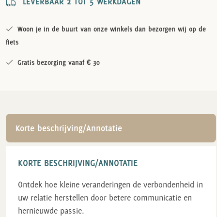
LEVERBAAR 2 TOT 5 WERKDAGEN
Woon je in de buurt van onze winkels dan bezorgen wij op de
fiets
Gratis bezorging vanaf € 30
Korte beschrijving/Annotatie
KORTE BESCHRIJVING/ANNOTATIE
Ontdek hoe kleine veranderingen de verbondenheid in
uw relatie herstellen door betere communicatie en
hernieuwde passie.