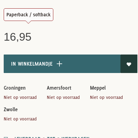
Paperback / softback
16,95
IN WINKELMANDJE
Groningen
Amersfoort
Meppel
Niet op voorraad
Niet op voorraad
Niet op voorraad
Zwolle
Niet op voorraad