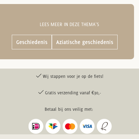
LEES MEER IN DEZE THEMA'S
Geschiedenis
Aziatische geschiedenis
Wij stappen voor je op de fiets!
Gratis verzending vanaf €30,-
Betaal bij ons veilig met: