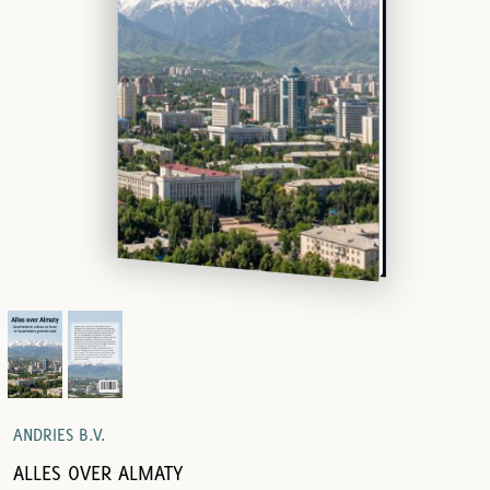
ANDRIES B.V.
ALLES OVER ALMATY