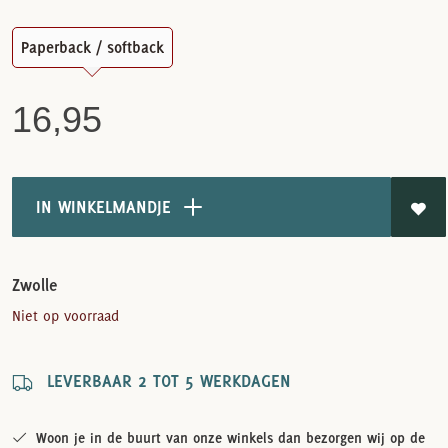
Paperback / softback
16,95
IN WINKELMANDJE
Zwolle
Niet op voorraad
LEVERBAAR 2 TOT 5 WERKDAGEN
Woon je in de buurt van onze winkels dan bezorgen wij op de