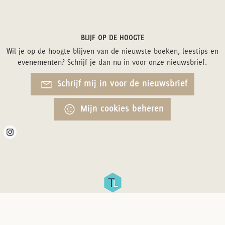
BLIJF OP DE HOOGTE
Wil je op de hoogte blijven van de nieuwste boeken, leestips en
evenementen? Schrijf je dan nu in voor onze nieuwsbrief.
Schrijf mij in voor de nieuwsbrief
Mijn cookies beheren