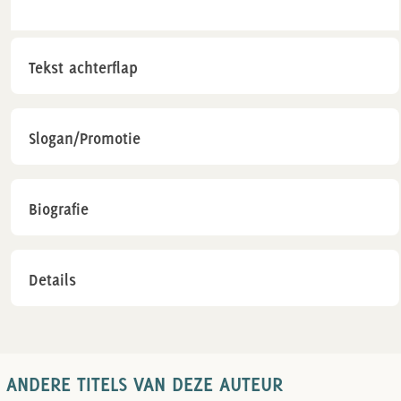
Tekst achterflap
Slogan/Promotie
Biografie
Details
ANDERE TITELS VAN DEZE AUTEUR