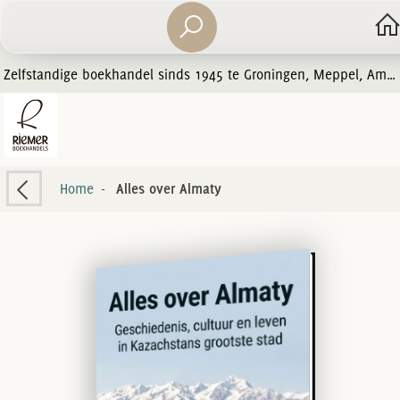
Zelfstandige boekhandel sinds 1945 te Groningen, Meppel, Amersfoort en Zwolle
Home
-
Alles over Almaty