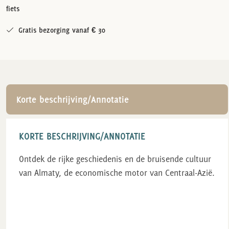
fiets
Gratis bezorging vanaf € 30
Korte beschrijving/Annotatie
KORTE BESCHRIJVING/ANNOTATIE
Ontdek de rijke geschiedenis en de bruisende cultuur
van Almaty, de economische motor van Centraal-Azië.