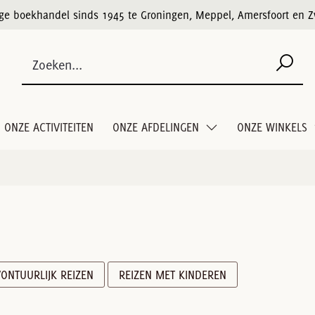
ige boekhandel sinds 1945 te Groningen, Meppel, Amersfoort en Z
ONZE ACTIVITEITEN
ONZE AFDELINGEN
ONZE WINKELS
ONTUURLIJK REIZEN
REIZEN MET KINDEREN