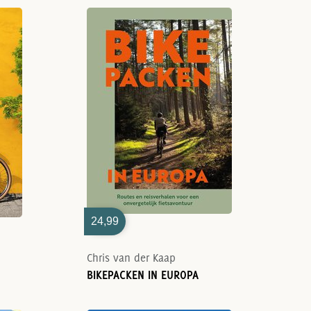
24,99
Chris van der Kaap
BIKEPACKEN IN EUROPA