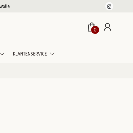
wolle
0
KLANTENSERVICE