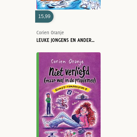
15,99
Corien Oranje
LEUKE JONGENS EN ANDERE ELLENDE