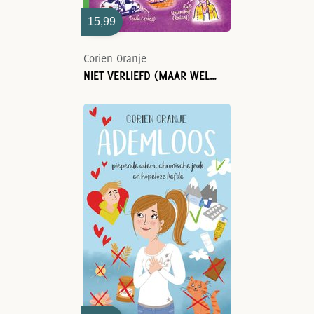
15,99
Corien Oranje
NIET VERLIEFD (MAAR WEL IN DE PROBLEMEN)