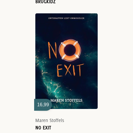
BRUGKIDZ
16,99
Maren Stoffels
NO EXIT