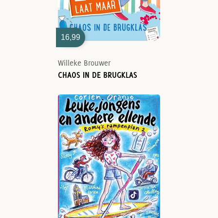
16,99
Willeke Brouwer
CHAOS IN DE BRUGKLAS