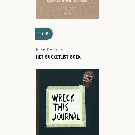
16,99
Elise De Rijck
HET BUCKETLIST BOEK