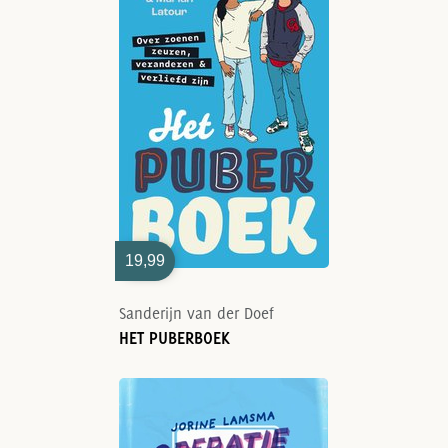
19,99
Sanderijn van der Doef
HET PUBERBOEK