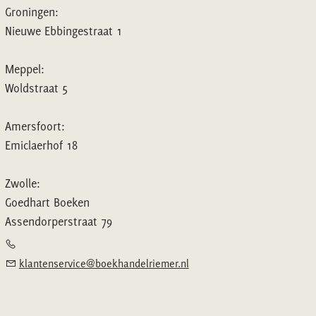
Groningen:
Nieuwe Ebbingestraat 1
Meppel:
Woldstraat 5
Amersfoort:
Emiclaerhof 18
Zwolle:
Goedhart Boeken
Assendorperstraat 79
klantenservice@boekhandelriemer.nl