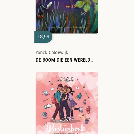
18,99
Yorick Goldewijk
DE BOOM DIE EEN WERELD WAS