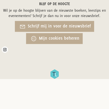
BLIJF OP DE HOOGTE
Wil je op de hoogte blijven van de nieuwste boeken, leestips en
evenementen? Schrijf je dan nu in voor onze nieuwsbrief.
Schrijf mij in voor de nieuwsbrief
Mijn cookies beheren