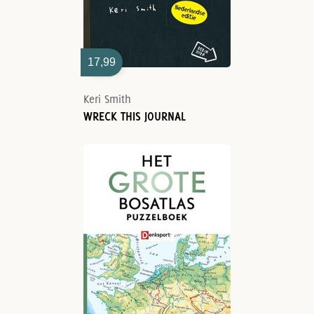
17,99
Keri Smith
WRECK THIS JOURNAL