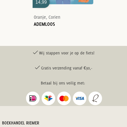
14,99
Oranje, Corien
ADEMLOOS
Wij stappen voor je op de fiets!
Gratis verzending vanaf €30,-
Betaal bij ons veilig met:
BOEKHANDEL RIEMER