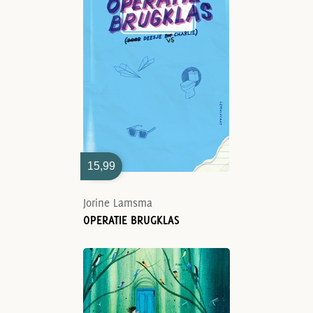
15,99
Jorine Lamsma
OPERATIE BRUGKLAS