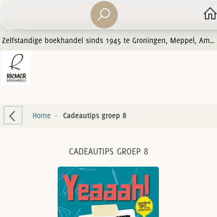
Zelfstandige boekhandel sinds 1945 te Groningen, Meppel, Amersfoort en Zwolle
Home
-
Cadeautips groep 8
CADEAUTIPS GROEP 8