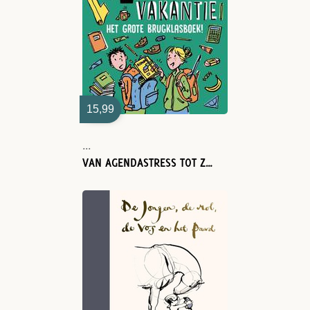
15,99
...
VAN AGENDASTRESS TOT ZOMERVAKANTIE