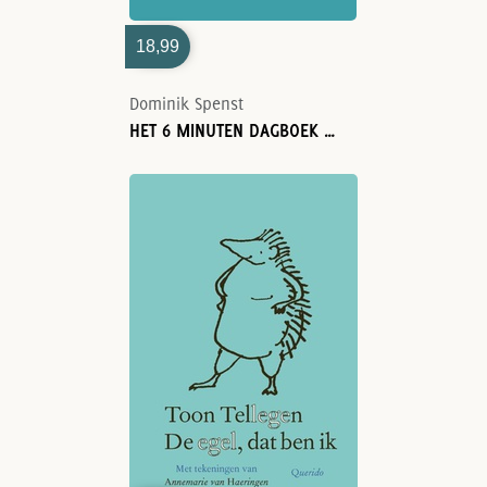
18,99
Dominik Spenst
HET 6 MINUTEN DAGBOEK VOOR KINDEREN