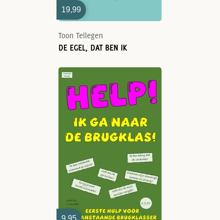
19,99
Toon Tellegen
DE EGEL, DAT BEN IK
9,95