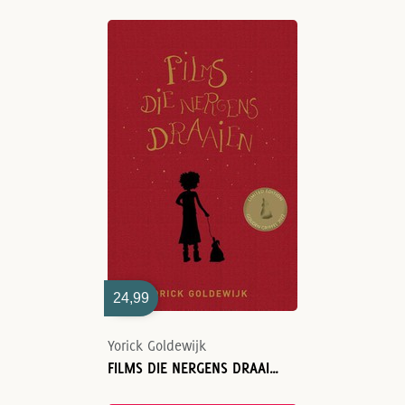
24,99
Yorick Goldewijk
FILMS DIE NERGENS DRAAIEN