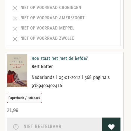
NIET OP VOORRAAD GRONINGEN
NIET OP VOORRAAD AMERSFOORT
NIET OP VOORRAAD MEPPEL
NIET OP VOORRAAD ZWOLLE
Hoe staat het met de liefde?
Bert Natter
Nederlands | 05-01-2012 | 368 pagina's
9789400402416
Paperback / softback
21,99
NIET BESTELBAAR