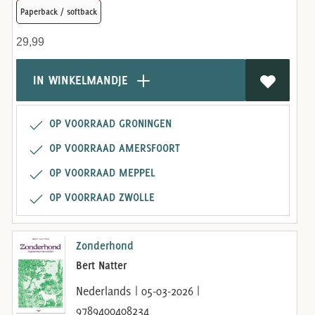
Paperback / softback
29,99
IN WINKELMANDJE
OP VOORRAAD GRONINGEN
OP VOORRAAD AMERSFOORT
OP VOORRAAD MEPPEL
OP VOORRAAD ZWOLLE
Zonderhond
Bert Natter
Nederlands | 05-03-2026 |
9789400408234