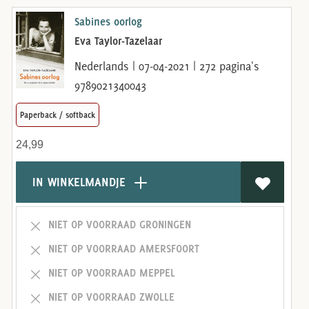
Sabines oorlog
Eva Taylor-Tazelaar
Nederlands | 07-04-2021 | 272 pagina's
9789021340043
Paperback / softback
24,99
IN WINKELMANDJE
NIET OP VOORRAAD GRONINGEN
NIET OP VOORRAAD AMERSFOORT
NIET OP VOORRAAD MEPPEL
NIET OP VOORRAAD ZWOLLE