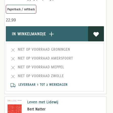
Paperback / softback
22,99
IN WINKELMANDJE
NIET OP VOORRAAD GRONINGEN
NIET OP VOORRAAD AMERSFOORT
NIET OP VOORRAAD MEPPEL
NIET OP VOORRAAD ZWOLLE
LEVERBAAR 1 TOT 2 WERKDAGEN
Leven met Lidewij
Bert Natter