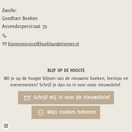
Zwolle:
Goedhart Boeken
Assendorperstraat 79
klantenservice@boekhandelriemer.nl
BLIJF OP DE HOOGTE
Wil je op de hoogte blijven van de nieuwste boeken, leestips en
evenementen? Schrijf je dan nu in voor onze nieuwsbrief.
Schrijf mij in voor de nieuwsbrief
Mijn cookies beheren