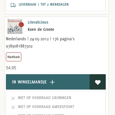
LEVERBAAR 1 TOT 2 WERKDAGEN
Literalicious
Koen de Groote
Nederlands | 24-05-2012 | 176 pagina's
9789081887502
Hardback
54,95
IN WINKELMANDJE
NIET OP VOORRAAD GRONINGEN
NIET OP VOORRAAD AMERSFOORT