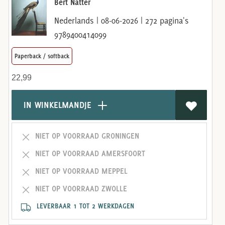
Bert Natter
Nederlands | 08-06-2026 | 272 pagina's
9789400414099
Paperback / softback
22,99
IN WINKELMANDJE
NIET OP VOORRAAD GRONINGEN
NIET OP VOORRAAD AMERSFOORT
NIET OP VOORRAAD MEPPEL
NIET OP VOORRAAD ZWOLLE
LEVERBAAR 1 TOT 2 WERKDAGEN