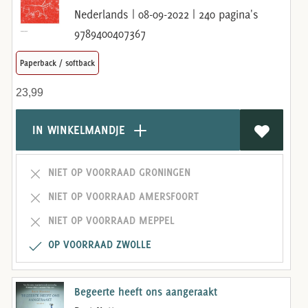
Nederlands | 08-09-2022 | 240 pagina's
9789400407367
Paperback / softback
23,99
IN WINKELMANDJE
NIET OP VOORRAAD GRONINGEN
NIET OP VOORRAAD AMERSFOORT
NIET OP VOORRAAD MEPPEL
OP VOORRAAD ZWOLLE
Begeerte heeft ons aangeraakt