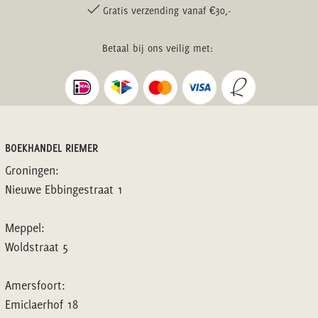
Gratis verzending vanaf €30,-
Betaal bij ons veilig met:
BOEKHANDEL RIEMER
Groningen:
Nieuwe Ebbingestraat 1
Meppel:
Woldstraat 5
Amersfoort:
Emiclaerhof 18