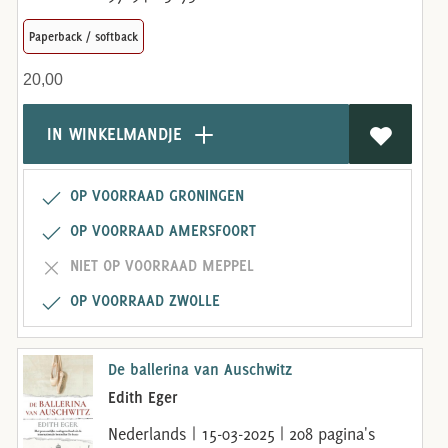
Paperback / softback
20,00
IN WINKELMANDJE
OP VOORRAAD GRONINGEN
OP VOORRAAD AMERSFOORT
NIET OP VOORRAAD MEPPEL
OP VOORRAAD ZWOLLE
De ballerina van Auschwitz
Edith Eger
Nederlands | 15-03-2025 | 208 pagina's