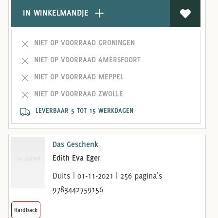
IN WINKELMANDJE
NIET OP VOORRAAD GRONINGEN
NIET OP VOORRAAD AMERSFOORT
NIET OP VOORRAAD MEPPEL
NIET OP VOORRAAD ZWOLLE
LEVERBAAR 5 TOT 15 WERKDAGEN
Das Geschenk
Edith Eva Eger
Duits | 01-11-2021 | 256 pagina's
9783442759156
Hardback