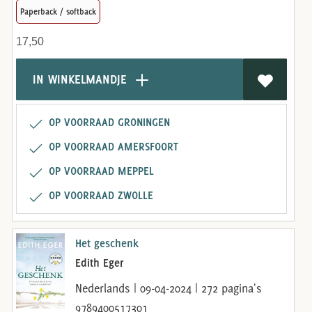
Paperback / softback
17,50
IN WINKELMANDJE
OP VOORRAAD GRONINGEN
OP VOORRAAD AMERSFOORT
OP VOORRAAD MEPPEL
OP VOORRAAD ZWOLLE
Het geschenk
Edith Eger
Nederlands | 09-04-2024 | 272 pagina's
9789400517301