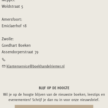
Woldstraat 5
Amersfoort:
Emiclaerhof 18
Zwolle:
Goedhart Boeken
Assendorperstraat 79
klantenservice@boekhandelriemer.nl
BLIJF OP DE HOOGTE
Wil je op de hoogte blijven van de nieuwste boeken, leestips en
evenementen? Schrijf je dan nu in voor onze nieuwsbrief.