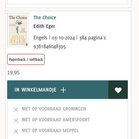
The Choice
Edith Eger
Engels | 03-10-2024 | 384 pagina's
9781846048395
Paperback / softback
19,95
IN WINKELMANDJE
NIET OP VOORRAAD GRONINGEN
NIET OP VOORRAAD AMERSFOORT
NIET OP VOORRAAD MEPPEL