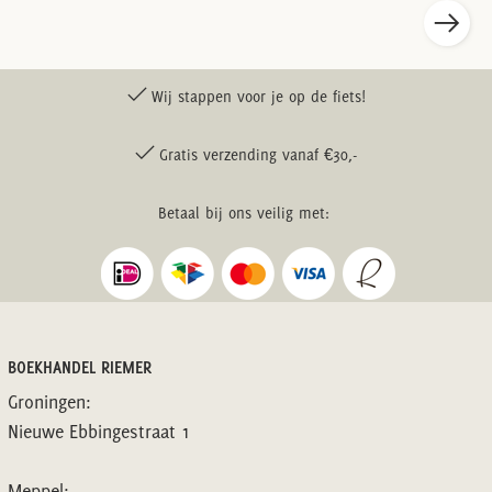
Wij stappen voor je op de fiets!
Gratis verzending vanaf €30,-
Betaal bij ons veilig met:
BOEKHANDEL RIEMER
Groningen:
Nieuwe Ebbingestraat 1
Meppel: