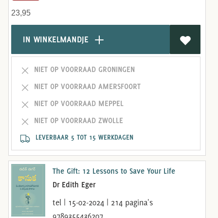
23,95
IN WINKELMANDJE
NIET OP VOORRAAD GRONINGEN
NIET OP VOORRAAD AMERSFOORT
NIET OP VOORRAAD MEPPEL
NIET OP VOORRAAD ZWOLLE
LEVERBAAR 5 TOT 15 WERKDAGEN
The Gift: 12 Lessons to Save Your Life
Dr Edith Eger
tel | 15-02-2024 | 214 pagina's
9789355436207