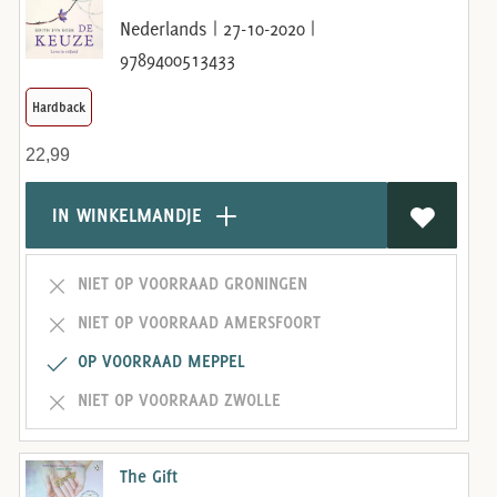
Nederlands | 27-10-2020 |
9789400513433
Hardback
22,99
IN WINKELMANDJE
NIET OP VOORRAAD GRONINGEN
NIET OP VOORRAAD AMERSFOORT
OP VOORRAAD MEPPEL
NIET OP VOORRAAD ZWOLLE
The Gift