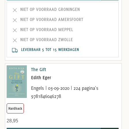
NIET OP VOORRAAD GRONINGEN
NIET OP VOORRAAD AMERSFOORT
NIET OP VOORRAAD MEPPEL
NIET OP VOORRAAD ZWOLLE
LEVERBAAR 5 TOT 15 WERKDAGEN
The Gift
Edith Eger
Engels | 03-09-2020 | 224 pagina's
9781846046278
Hardback
28,95