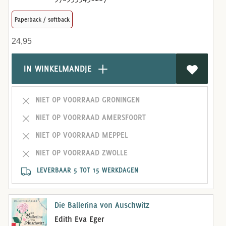
Paperback / softback
24,95
IN WINKELMANDJE
NIET OP VOORRAAD GRONINGEN
NIET OP VOORRAAD AMERSFOORT
NIET OP VOORRAAD MEPPEL
NIET OP VOORRAAD ZWOLLE
LEVERBAAR 5 TOT 15 WERKDAGEN
Die Ballerina von Auschwitz
Edith Eva Eger