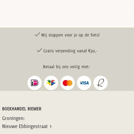
Wij stappen voor je op de fiets!
Gratis verzending vanaf €30,-
Betaal bij ons veilig met:
BOEKHANDEL RIEMER
Groningen:
Nieuwe Ebbingestraat 1