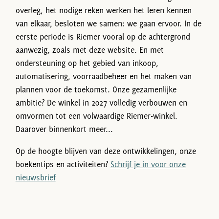
overleg, het nodige reken werken het leren kennen
van elkaar, besloten we samen: we gaan ervoor. In de
eerste periode is Riemer vooral op de achtergrond
aanwezig, zoals met deze website. En met
ondersteuning op het gebied van inkoop,
automatisering, voorraadbeheer en het maken van
plannen voor de toekomst. Onze gezamenlijke
ambitie? De winkel in 2027 volledig verbouwen en
omvormen tot een volwaardige Riemer-winkel.
Daarover binnenkort meer...
Op de hoogte blijven van deze ontwikkelingen, onze
boekentips en activiteiten?
Schrijf je in voor onze
nieuwsbrief