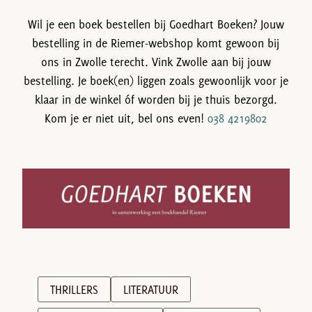
Wil je een boek bestellen bij Goedhart Boeken? Jouw
bestelling in de Riemer-webshop komt gewoon bij
ons in Zwolle terecht. Vink Zwolle aan bij jouw
bestelling. Je boek(en) liggen zoals gewoonlijk voor je
klaar in de winkel óf worden bij je thuis bezorgd.
Kom je er niet uit, bel ons even!
038 4219802
THRILLERS
LITERATUUR