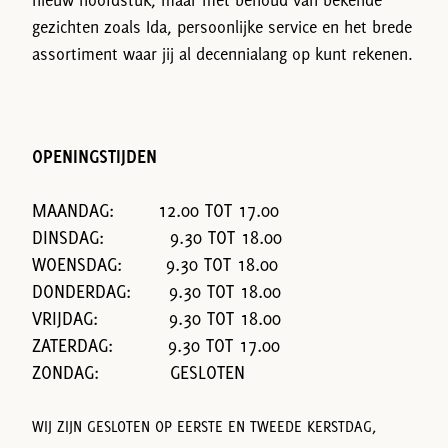
gezichten zoals Ida, persoonlijke service en het brede
assortiment waar jij al decennialang op kunt rekenen.
OPENINGSTIJDEN
MAANDAG: 12.00 TOT 17.00
DINSDAG: 9.30 TOT 18.00
WOENSDAG: 9.30 TOT 18.00
DONDERDAG: 9.30 TOT 18.00
VRIJDAG: 9.30 TOT 18.00
ZATERDAG: 9.30 TOT 17.00
ZONDAG: GESLOTEN
WIJ ZIJN GESLOTEN OP EERSTE EN TWEEDE KERSTDAG,