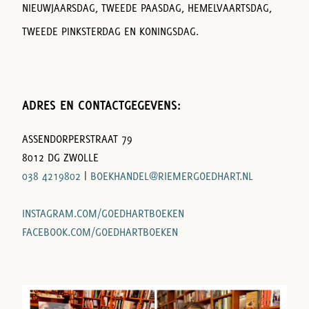
NIEUWJAARSDAG, TWEEDE PAASDAG, HEMELVAARTSDAG,
TWEEDE PINKSTERDAG EN KONINGSDAG.
ADRES EN CONTACTGEGEVENS:
ASSENDORPERSTRAAT 79
8012 DG ZWOLLE
038 4219802
|
BOEKHANDEL@RIEMERGOEDHART.NL
INSTAGRAM.COM/GOEDHARTBOEKEN
FACEBOOK.COM/GOEDHARTBOEKEN