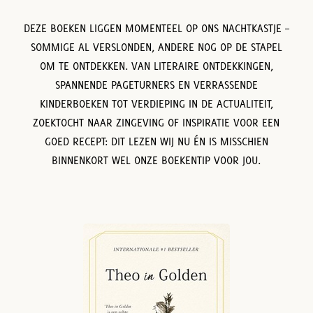
DEZE BOEKEN LIGGEN MOMENTEEL OP ONS NACHTKASTJE –
SOMMIGE AL VERSLONDEN, ANDERE NOG OP DE STAPEL
OM TE ONTDEKKEN. VAN LITERAIRE ONTDEKKINGEN,
SPANNENDE PAGETURNERS EN VERRASSENDE
KINDERBOEKEN TOT VERDIEPING IN DE ACTUALITEIT,
ZOEKTOCHT NAAR ZINGEVING OF INSPIRATIE VOOR EEN
GOED RECEPT: DIT LEZEN WIJ NU ÉN IS MISSCHIEN
BINNENKORT WEL ONZE BOEKENTIP VOOR JOU.