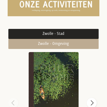
Zwolle - Stad
Zwolle - Omgeving