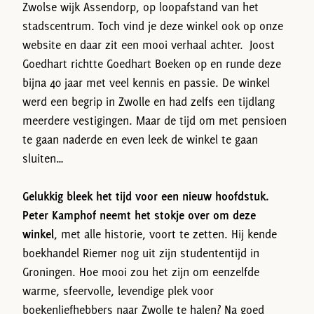
Zwolse wijk Assendorp, op loopafstand van het
stadscentrum. Toch vind je deze winkel ook op onze
website en daar zit een mooi verhaal achter. Joost
Goedhart richtte Goedhart Boeken op en runde deze
bijna 40 jaar met veel kennis en passie. De winkel
werd een begrip in Zwolle en had zelfs een tijdlang
meerdere vestigingen. Maar de tijd om met pensioen
te gaan naderde en even leek de winkel te gaan
sluiten…
Gelukkig bleek het tijd voor een nieuw hoofdstuk.
Peter Kamphof neemt het stokje over om deze
winkel
, met alle historie, voort te zetten. Hij kende
boekhandel Riemer nog uit zijn studententijd in
Groningen. Hoe mooi zou het zijn om eenzelfde
warme, sfeervolle, levendige plek voor
boekenliefhebbers naar Zwolle te halen? Na goed