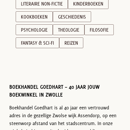
LITERAIRE NON-FICTIE
KINDERBOEKEN
KOOKBOEKEN
GESCHIEDENIS
PSYCHOLOGIE
THEOLOGIE
FILOSOFIE
FANTASY & SCI-FI
REIZEN
BOEKHANDEL GOEDHART – 40 JAAR JOUW
BOEKWINKEL IN ZWOLLE
Boekhandel Goedhart is al 40 jaar een vertrouwd
adres in de gezellige Zwolse wijk Assendorp, op een
steenworp afstand van het stadscentrum. In onze